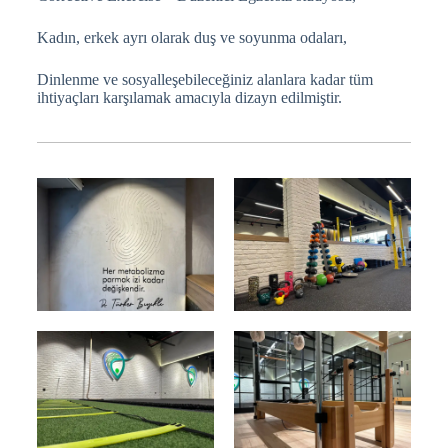
Kadın, erkek ayrı olarak duş ve soyunma odaları,
Dinlenme ve sosyalleşebileceğiniz alanlara kadar tüm
ihtiyaçları karşılamak amacıyla dizayn edilmiştir.