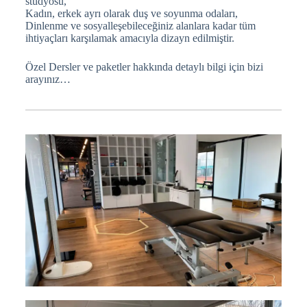
stüdyosu,
Kadın, erkek ayrı olarak duş ve soyunma odaları,
Dinlenme ve sosyalleşebileceğiniz alanlara kadar tüm
ihtiyaçları karşılamak amacıyla dizayn edilmiştir.
Özel Dersler ve paketler hakkında detaylı bilgi için bizi
arayınız…